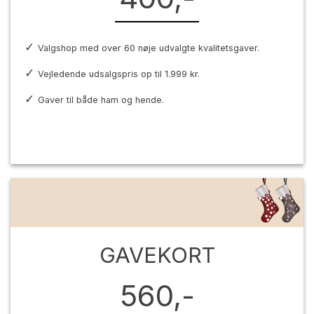
Valgshop med over 60 nøje udvalgte kvalitetsgaver.
Vejledende udsalgspris op til 1.999 kr.
Gaver til både ham og hende.
GAVEKORT
560,-