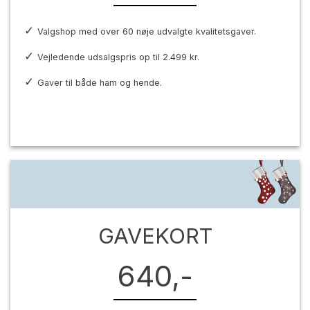
Valgshop med over 60 nøje udvalgte kvalitetsgaver.
Vejledende udsalgspris op til 2.499 kr.
Gaver til både ham og hende.
GAVEKORT
640,-