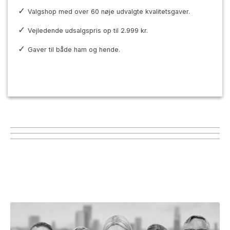
Valgshop med over 60 nøje udvalgte kvalitetsgaver.
Vejledende udsalgspris op til 2.999 kr.
Gaver til både ham og hende.