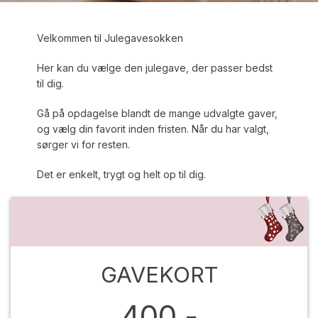
Velkommen til Julegavesokken
Her kan du vælge den julegave, der passer bedst
til dig.
Gå på opdagelse blandt de mange udvalgte gaver,
og vælg din favorit inden fristen. Når du har valgt,
sørger vi for resten.
Det er enkelt, trygt og helt op til dig.
GAVEKORT
400,-